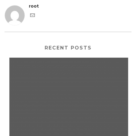
root
RECENT POSTS